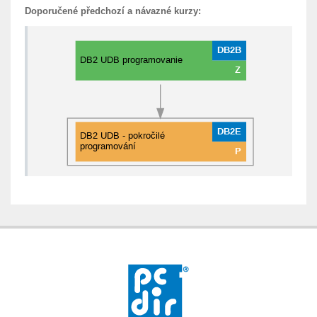
Doporučené předchozí a návazné kurzy: