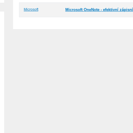
Microsoft
Microsoft OneNote - efektivní zápis