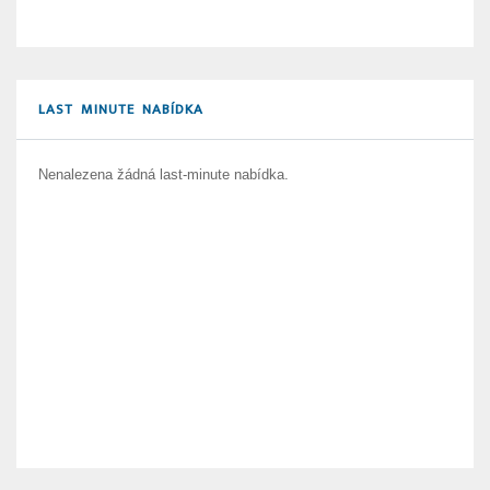
LAST MINUTE NABÍDKA
Nenalezena žádná last-minute nabídka.