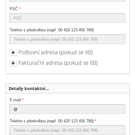
PSČ
*
Telefon s předvolbou (např. 00 420 123 456 789)
Poštovní adresa (pokud se liší)
Fakturační adresa (pokud se liší)
Detaily kontaktní osoby
E-mail
*
Telefon s předvolbou (např. 00 420 123 456 789)
*